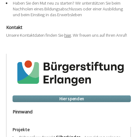
Haben Sie den Mut neu zu starten? Wir unterstützen Sie beim
Nachholen eines Bildungsabschlusses oder einer Ausbildung
und beim Einstieg in das Erwerbsleben
Kontakt
Unsere Kontaktdaten finden Sie
hier
. Wir freuen uns auf Ihren Anruf!
Hier spenden
Pinnwand
Projekte