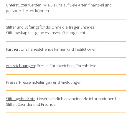
Unterstützer werden
: Wie Sie uns auf viele Arten finanziell und
personell helfen können
Stifter und Stiftungsfonds
: Ohne die Träger unseres
Stiftungskapitals gäbe es unsere Stiftung nicht
Partner
: Uns nahestehende Firmen und Institutionen
Auszeichnungen
: Preise, Ehrenzeichen, Ehrenbriefe
Presse
: Pressemitteilungen und -meldungen
Stiftungsberichte
: Unsere jährlich erscheinende Informationen für
Stifter, Spender und Freunde